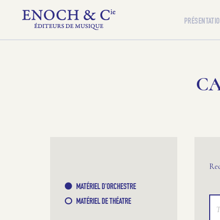
PRÉSENTATI
CA
Rec
MATÉRIEL D'ORCHESTRE
MATÉRIEL DE THÉATRE